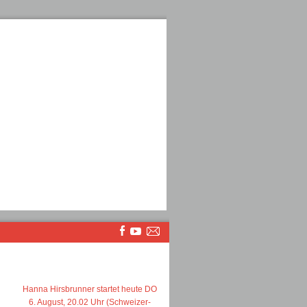
Hanna Hirsbrunner startet heute DO
6. August, 20.02 Uhr (Schweizer-