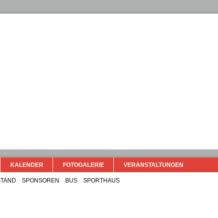
KALENDER
FOTOGALERIE
VERANSTALTUNGEN
TAND
SPONSOREN
BUS
SPORTHAUS