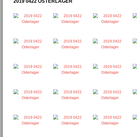
2019 0422 OSTERLAGER