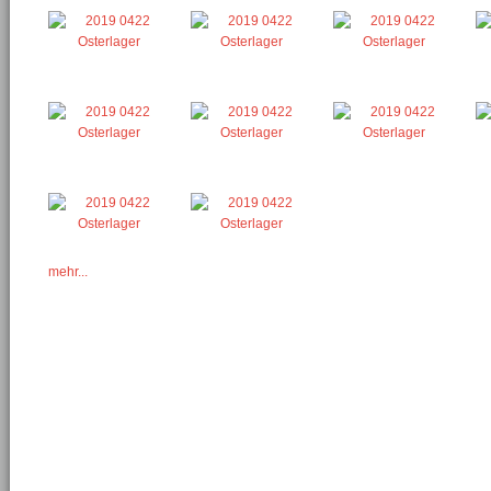
mehr...