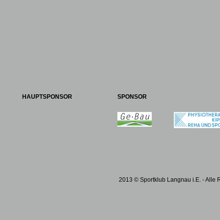
HAUPTSPONSOR
SPONSOR
2013 © Sportklub Langnau i.E. - Alle 