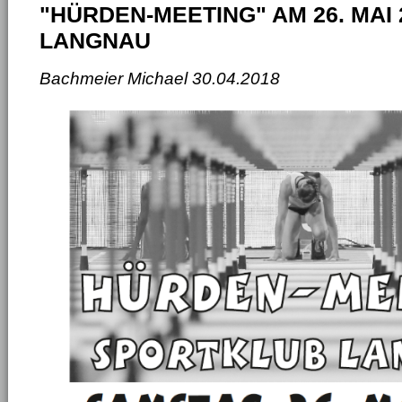
"HÜRDEN-MEETING" AM 26. MAI 
LANGNAU
Bachmeier Michael
30.04.2018