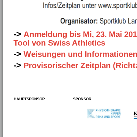
->
Anmeldung bis Mi, 23. Mai 20
Tool von Swiss Athletics
->
Weisungen und Informatione
->
Provisorischer Zeitplan (Richt
HAUPTSPONSOR
SPONSOR