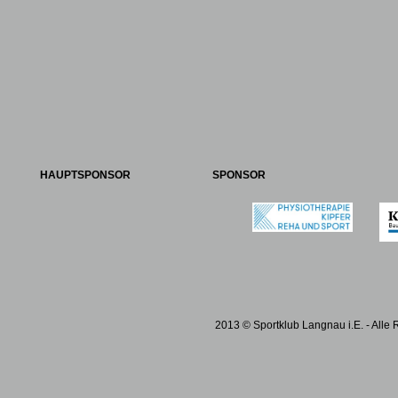
HAUPTSPONSOR
SPONSOR
2013 © Sportklub Langnau i.E. - Alle 