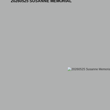
20260525 SUSANNE MEMORIAL