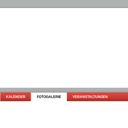
KALENDER
FOTOGALERIE
VERANSTALTUNGEN