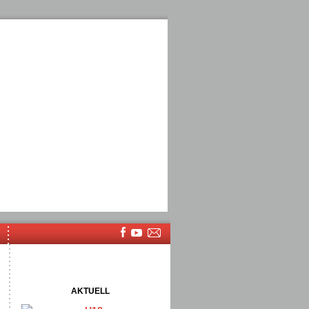
AKTUELL