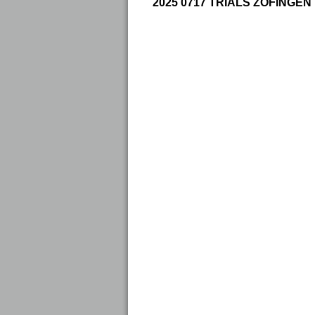
2025 0717 TRIALS ZOFINGEN