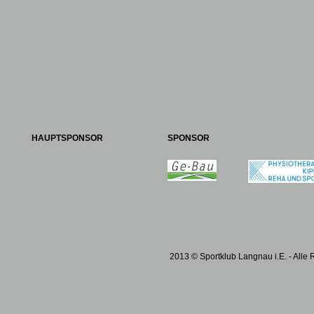
HAUPTSPONSOR
SPONSOR
2013 © Sportklub Langnau i.E. - Alle 