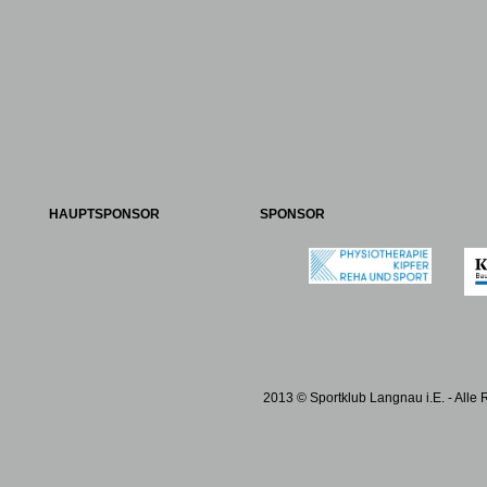
HAUPTSPONSOR
SPONSOR
2013 © Sportklub Langnau i.E. - Alle 