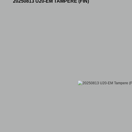
20250813 U20-EM TAMPERE (FIN)