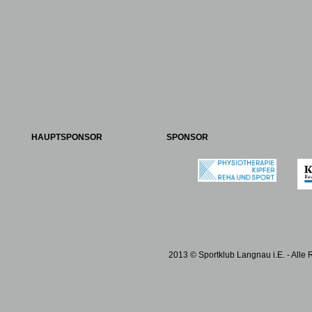
HAUPTSPONSOR
SPONSOR
2013 © Sportklub Langnau i.E. - Alle 