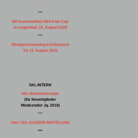
***
BE-Kantonalfinal UBS Kids-Cup
in Langenthal, 15. August 2026
***
Obstgartenmeeting in Erlinsbach
SA 15. August 2026
SKL-INTERN
SKL-Beitrittsformular
(für Neumitglieder
Mindestalter Jg. 2018)
***
Hier: SKL-KLEIDER BESTELLEN!
***