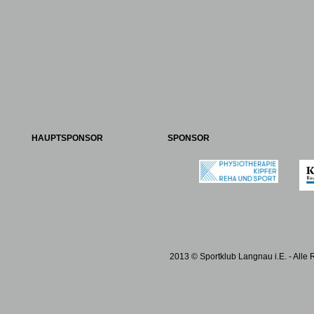
HAUPTSPONSOR
SPONSOR
2013 © Sportklub Langnau i.E. - Alle 