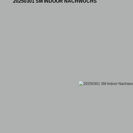
20250301 SM INDOOR NACHWUCHS