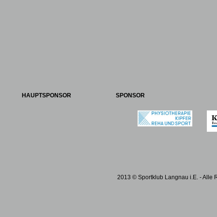
HAUPTSPONSOR
SPONSOR
2013 © Sportklub Langnau i.E. - Alle 