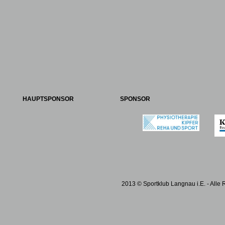
HAUPTSPONSOR
SPONSOR
2013 © Sportklub Langnau i.E. - Alle 