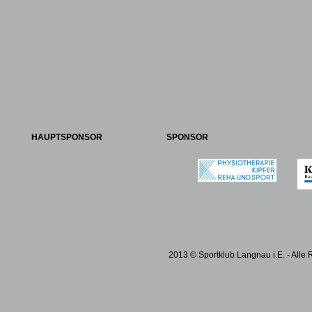
HAUPTSPONSOR
SPONSOR
2013 © Sportklub Langnau i.E. - Alle 