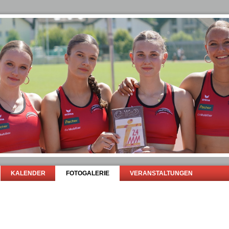
KALENDER
FOTOGALERIE
VERANSTALTUNGEN