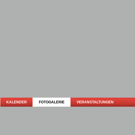
KALENDER
FOTOGALERIE
VERANSTALTUNGEN