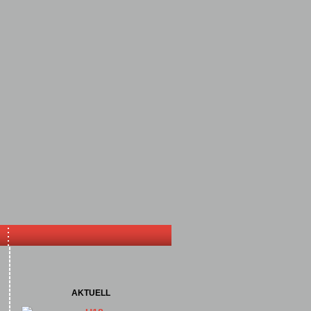
AKTUELL