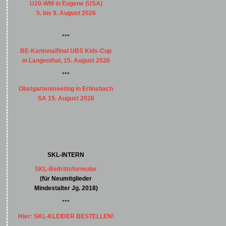
U20-WM in Eugene (USA)
5. bis 9. August 2026
***
BE-Kantonalfinal UBS Kids-Cup
in Langenthal, 15. August 2026
***
Obstgartenmeeting in Erlinsbach
SA 15. August 2026
SKL-INTERN
SKL-Beitrittsformular
(für Neumitglieder
Mindestalter Jg. 2018)
***
Hier: SKL-KLEIDER BESTELLEN!