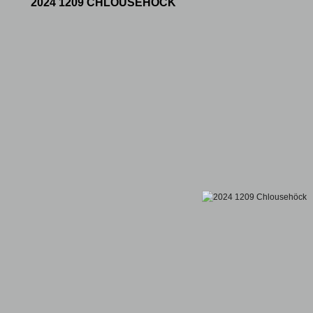
2024 1209 CHLOUSEHÖCK