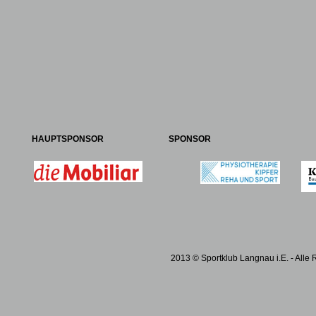
HAUPTSPONSOR
SPONSOR
2013 © Sportklub Langnau i.E. - Alle 