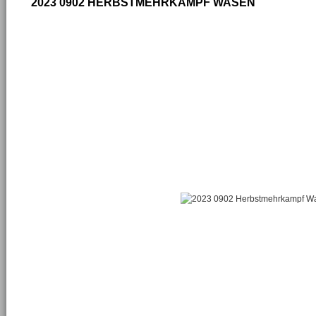
2023 0902 HERBSTMEHRKAMPF WASEN