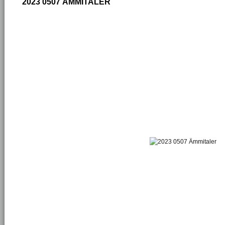
2023 0507 ÄMMITALER