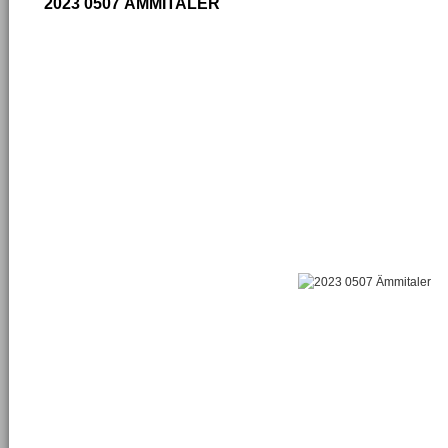
2023 0507 ÄMMITALER