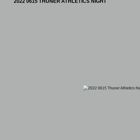
2022 0615 THUNER ATHLETICS NIGHT