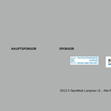
HAUPTSPONSOR
SPONSOR
2013 © Sportklub Langnau i.E. - Alle 