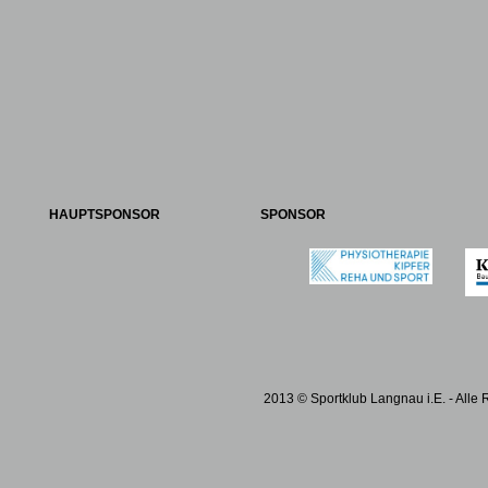
HAUPTSPONSOR
SPONSOR
2013 © Sportklub Langnau i.E. - Alle 