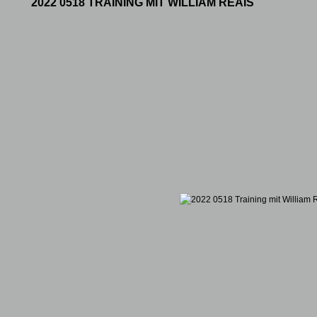
2022 0518 TRAINING MIT WILLIAM REAIS