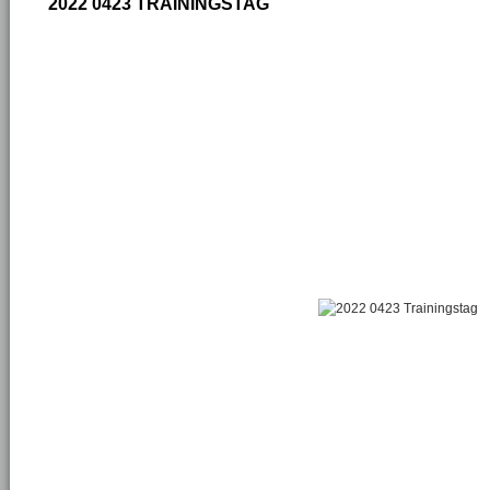
2022 0423 TRAININGSTAG