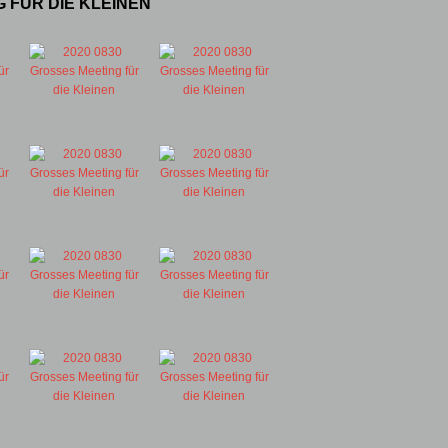
G FÜR DIE KLEINEN