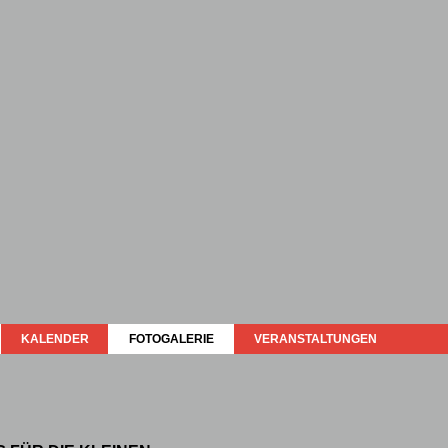
KALENDER
FOTOGALERIE
VERANSTALTUNGEN