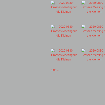
mehr...