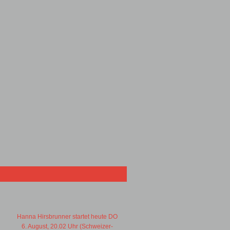
Hanna Hirsbrunner startet heute DO
6. August, 20.02 Uhr (Schweizer-