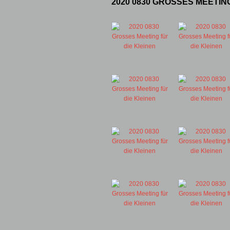
2020 0830 GROSSES MEETIN