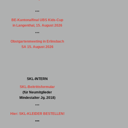
***
BE-Kantonalfinal UBS Kids-Cup
in Langenthal, 15. August 2026
***
Obstgartenmeeting in Erlinsbach
SA 15. August 2026
SKL-INTERN
SKL-Beitrittsformular
(für Neumitglieder
Mindestalter Jg. 2018)
***
Hier: SKL-KLEIDER BESTELLEN!
***