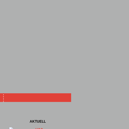
AKTUELL