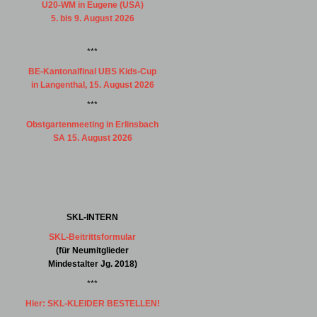
U20-WM in Eugene (USA)
5. bis 9. August 2026
***
BE-Kantonalfinal UBS Kids-Cup
in Langenthal, 15. August 2026
***
Obstgartenmeeting in Erlinsbach
SA 15. August 2026
SKL-INTERN
SKL-Beitrittsformular
(für Neumitglieder
Mindestalter Jg. 2018)
***
Hier: SKL-KLEIDER BESTELLEN!