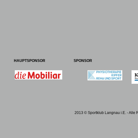
HAUPTSPONSOR
SPONSOR
2013 © Sportklub Langnau i.E. - Alle 