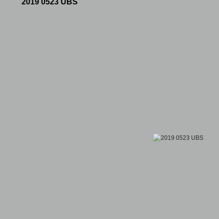
2019 0523 UBS