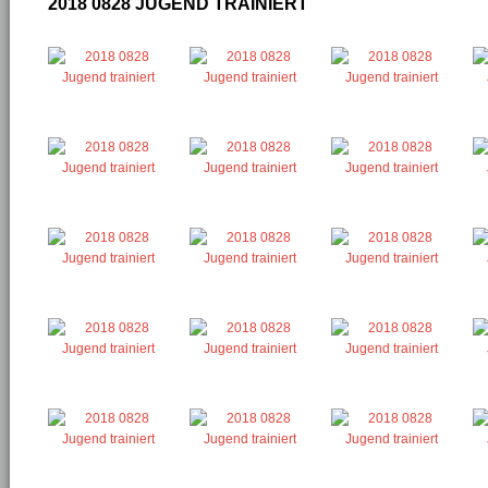
2018 0828 JUGEND TRAINIERT