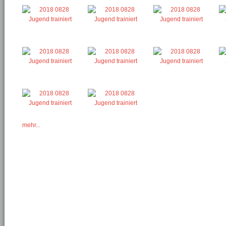
mehr...