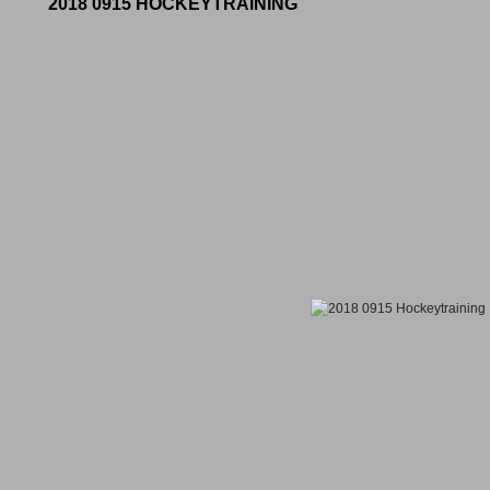
2018 0915 HOCKEYTRAINING