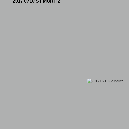
2017 0710 ST MORITZ