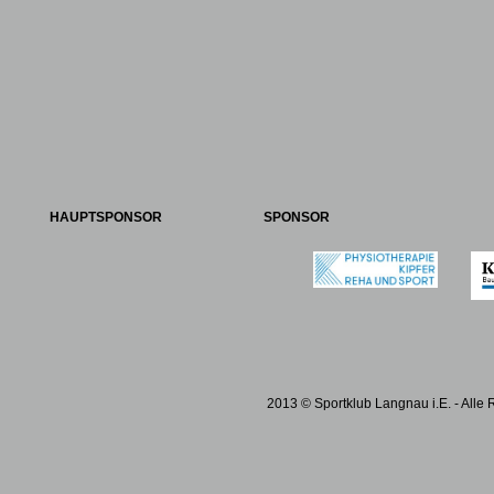
HAUPTSPONSOR
SPONSOR
2013 © Sportklub Langnau i.E. - Alle 