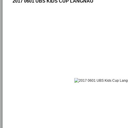
2017 0601 UBS KIDS CUP LANGNAU