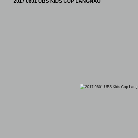
2017 0601 UBS KIDS CUP LANGNAU