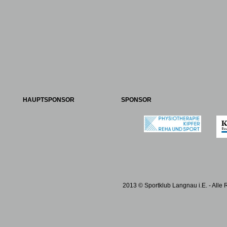
HAUPTSPONSOR
SPONSOR
2013 © Sportklub Langnau i.E. - Alle 