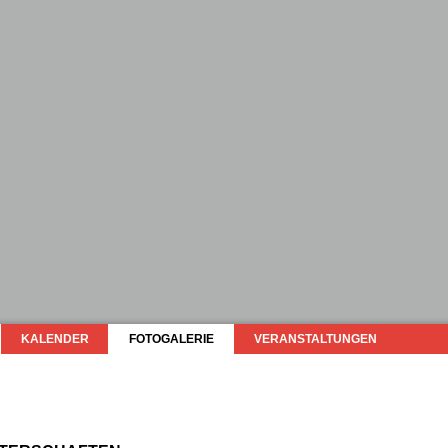
KALENDER
FOTOGALERIE
VERANSTALTUNGEN