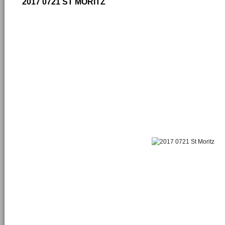
2017 0721 ST MORITZ