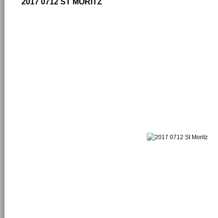
2017 0712 ST MORITZ