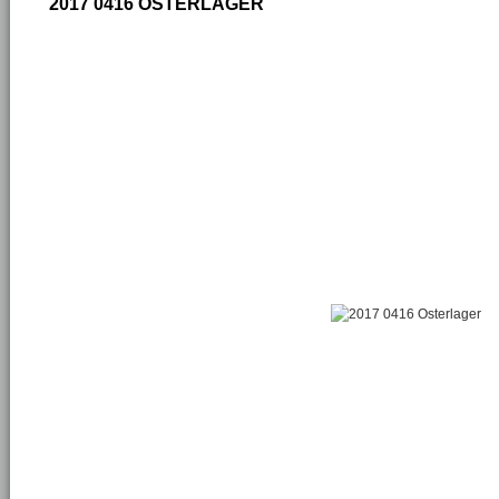
2017 0416 OSTERLAGER