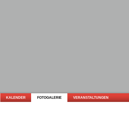
KALENDER
FOTOGALERIE
VERANSTALTUNGEN