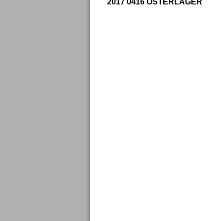
2017 0416 OSTERLAGER