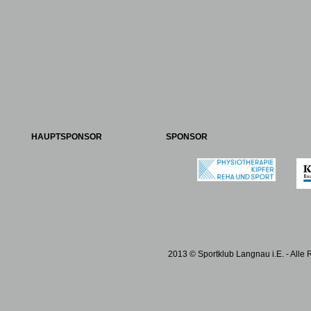
HAUPTSPONSOR
SPONSOR
2013 © Sportklub Langnau i.E. - Alle 