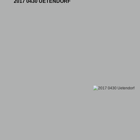
2017 0430 UETENDORF