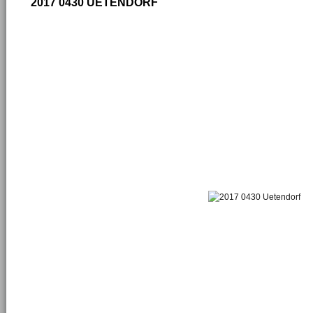
2017 0430 UETENDORF