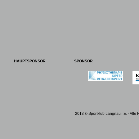
HAUPTSPONSOR
SPONSOR
2013 © Sportklub Langnau i.E. - Alle 