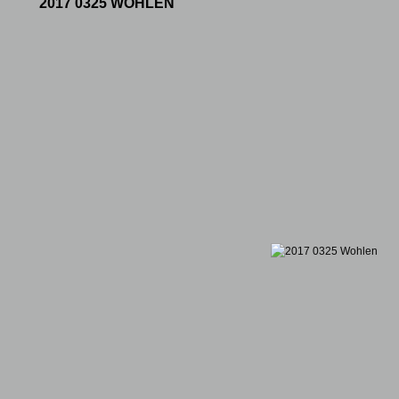
2017 0325 WOHLEN