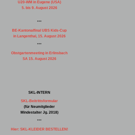
U20-WM in Eugene (USA)
5. bis 9. August 2026
***
BE-Kantonalfinal UBS Kids-Cup
in Langenthal, 15. August 2026
***
Obstgartenmeeting in Erlinsbach
SA 15. August 2026
SKL-INTERN
SKL-Beitrittsformular
(für Neumitglieder
Mindestalter Jg. 2018)
***
Hier: SKL-KLEIDER BESTELLEN!