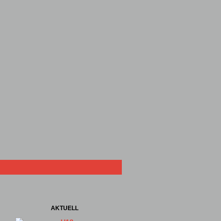
AKTUELL