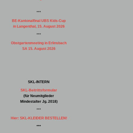
***
BE-Kantonalfinal UBS Kids-Cup
in Langenthal, 15. August 2026
***
Obstgartenmeeting in Erlinsbach
SA 15. August 2026
SKL-INTERN
SKL-Beitrittsformular
(für Neumitglieder
Mindestalter Jg. 2018)
***
Hier: SKL-KLEIDER BESTELLEN!
***