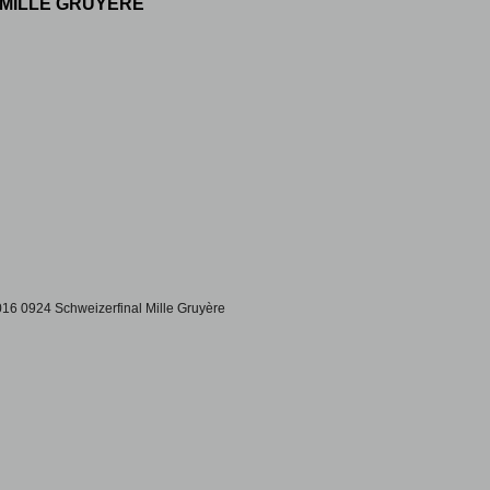
 MILLE GRUYÈRE