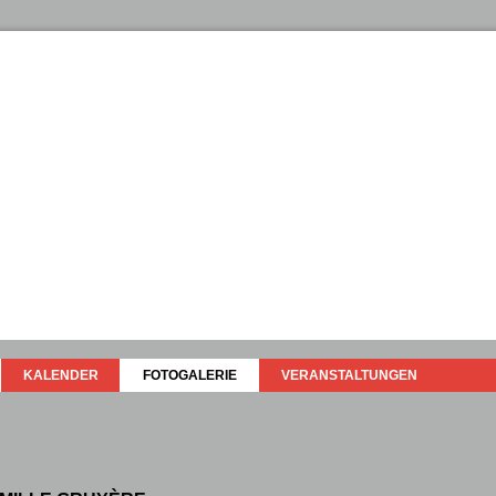
KALENDER
FOTOGALERIE
VERANSTALTUNGEN