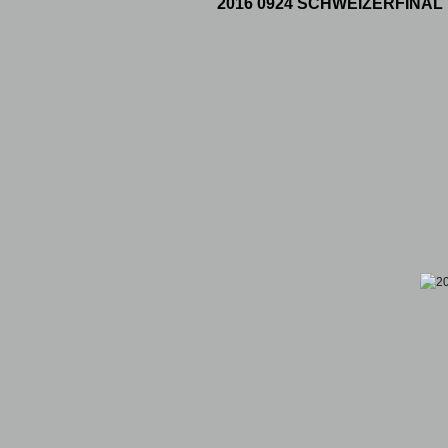
2016 0924 SCHWEIZERFINAL