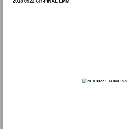
2018 0922 CH-FINAL LMM