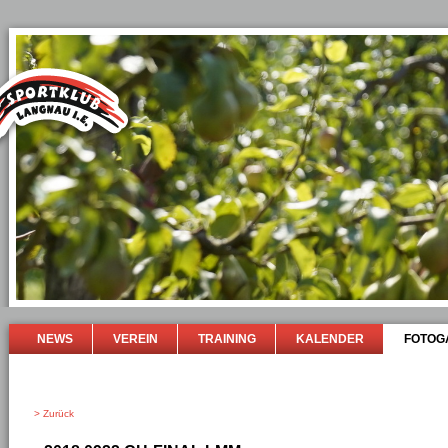
NEWS
VEREIN
TRAINING
KALENDER
FOTOG
> Zurück