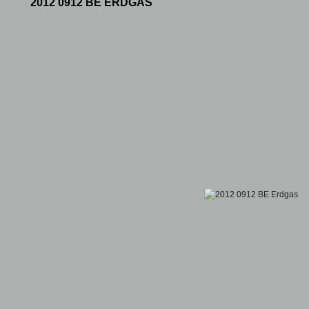
2012 0912 BE ERDGAS