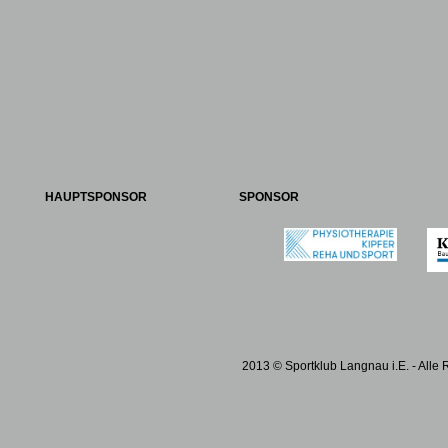
HAUPTSPONSOR
SPONSOR
2013 © Sportklub Langnau i.E. - Alle 