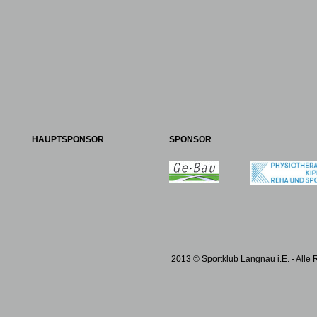
HAUPTSPONSOR
SPONSOR
2013 © Sportklub Langnau i.E. - Alle 