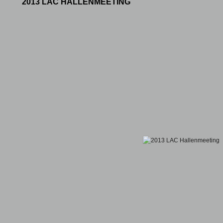
2013 LAC HALLENMEETING