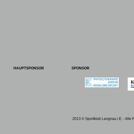
HAUPTSPONSOR
SPONSOR
2013 © Sportklub Langnau i.E. - Alle 