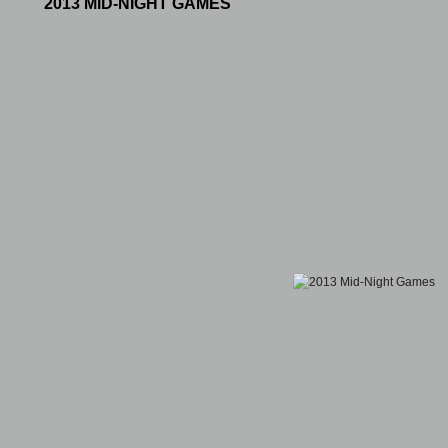
2013 MID-NIGHT GAMES