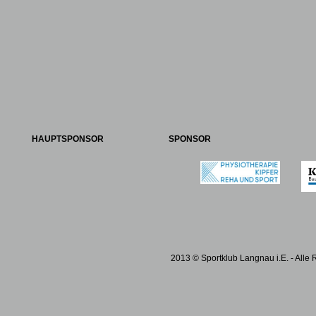
HAUPTSPONSOR
SPONSOR
2013 © Sportklub Langnau i.E. - Alle 