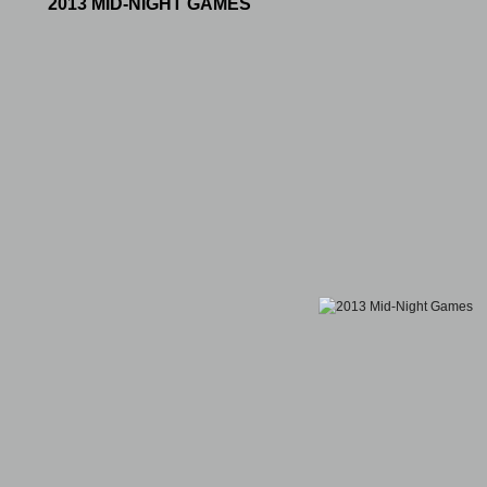
2013 MID-NIGHT GAMES