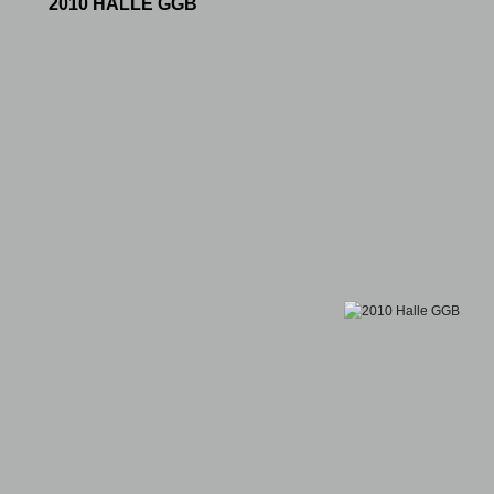
2010 HALLE GGB