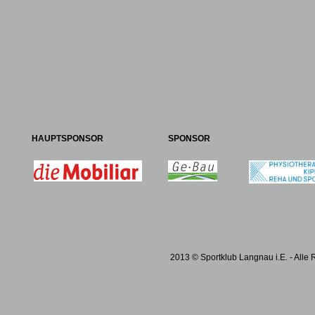
HAUPTSPONSOR
SPONSOR
2013 © Sportklub Langnau i.E. - Alle 