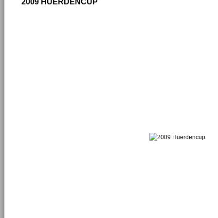
2009 HUERDENCUP