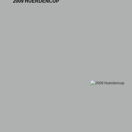
2009 HUERDENCUP