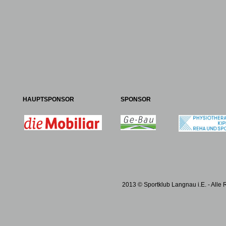
HAUPTSPONSOR
SPONSOR
2013 © Sportklub Langnau i.E. - Alle 