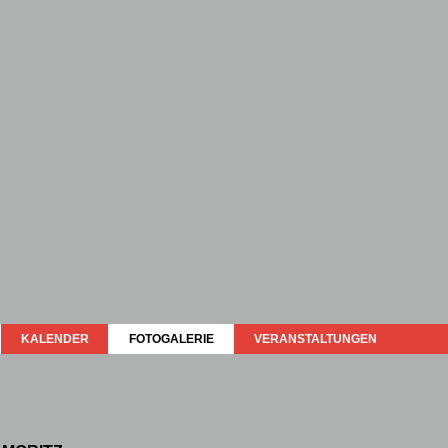
KALENDER
FOTOGALERIE
VERANSTALTUNGEN