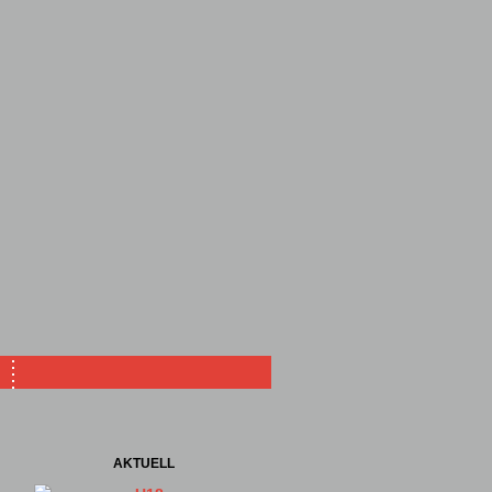
AKTUELL