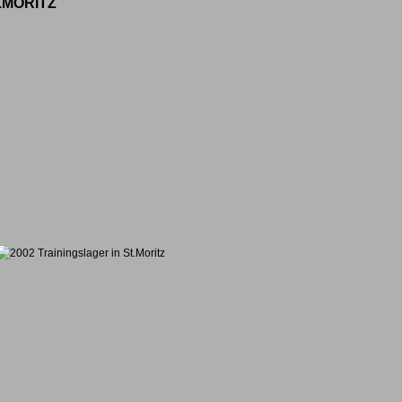
.MORITZ