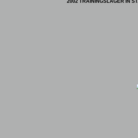
2002 TRAININGSLAGER IN ST