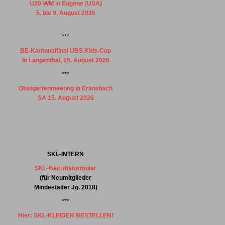
U20-WM in Eugene (USA)
5. bis 9. August 2026
***
BE-Kantonalfinal UBS Kids-Cup
in Langenthal, 15. August 2026
***
Obstgartenmeeting in Erlinsbach
SA 15. August 2026
SKL-INTERN
SKL-Beitrittsformular
(für Neumitglieder
Mindestalter Jg. 2018)
***
Hier: SKL-KLEIDER BESTELLEN!